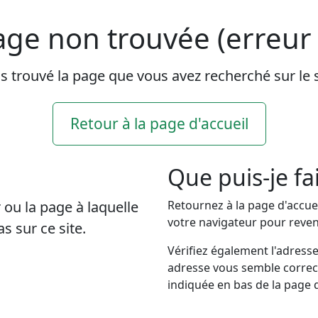
ge non trouvée (erreur
 trouvé la page que vous avez recherché sur le 
Retour à la page d'accueil
Que puis-je fai
r ou la page à laquelle
Retournez à la page d'accuei
votre navigateur pour reven
s sur ce site.
Vérifiez également l'adresse
adresse vous semble correct
indiquée en bas de la page 