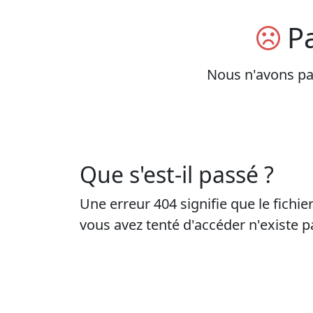
Pa
Nous n'avons pas
Que s'est-il passé ?
Une erreur 404 signifie que le fichie
vous avez tenté d'accéder n'existe pa